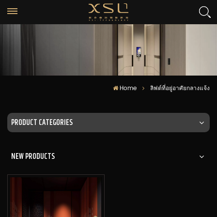
Home
ลิฟต์ที่อยู่อาศัยกลางแจ้ง
PRODUCT CATEGORIES
NEW PRODUCTS