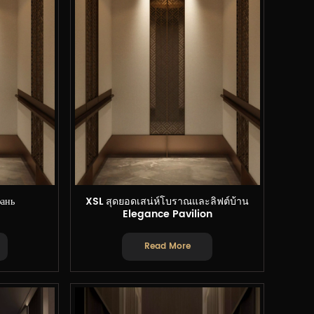
ань
XSL สุดยอดเสน่ห์โบราณและลิฟต์บ้าน
Elegance Pavilion
Read More