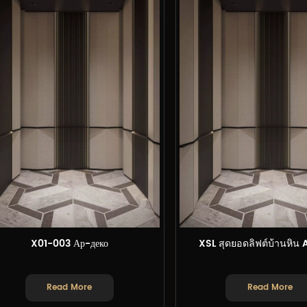
X01-003 Ар-деко
XSL สุดยอดลิฟต์บ้านหิน
Read More
Read More