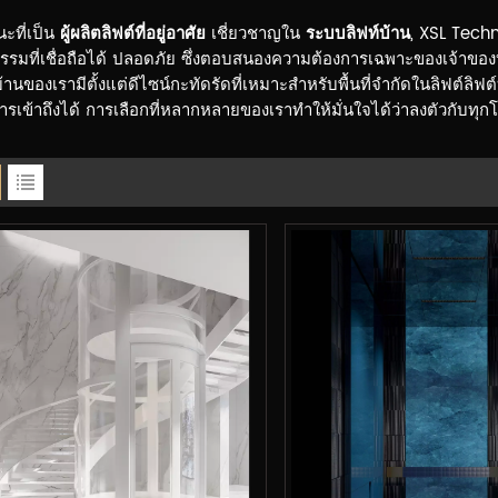
ะที่เป็น
ผู้ผลิตลิฟต์ที่อยู่อาศัย
เชี่ยวชาญใน
ระบบลิฟท์บ้าน
, XSL Techno
รรมที่เชื่อถือได้ ปลอดภัย ซึ่งตอบสนองความต้องการเฉพาะของเจ้าของบ
บ้านของเรามีตั้งแต่ดีไซน์กะทัดรัดที่เหมาะสำหรับพื้นที่จำกัดในลิฟต์ลิ
รเข้าถึงได้ การเลือกที่หลากหลายของเราทำให้มั่นใจได้ว่าลงตัวกับทุกโ