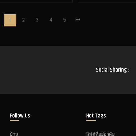
1
2
3
4
5
Social Sharing :
Follow Us
Hot Tags
บ้าน
ลิฟต์ที่อยู่อาศัย