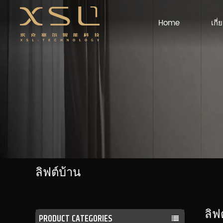
Home
เกี่
ลิฟต์บ้าน
ลิฟ
PRODUCT CATEGORIES