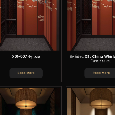
X01-007 Фуюao
ลิฟต์บ้าน XSL China Whirl
ใบรับรอง CE
Read More
Read More