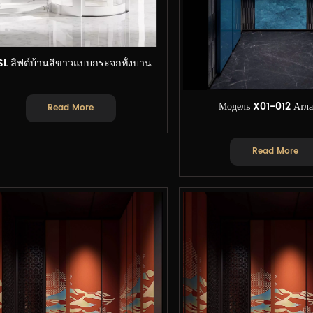
L ลิฟต์บ้านสีขาวแบบกระจกทั้งบาน
Модель X01-012 Атла
Read More
Read More