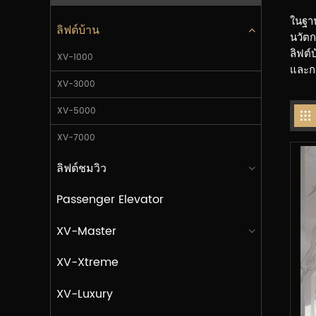
ในฐาน
ลิฟต์บ้าน
นวัตก
ลิฟต์
XV-1000
และกา
XV-3000
XV-5000
XV-7000
ลิฟต์ชมวิว
Passenger Elevator
XV-Master
XV-Xtreme
XV-Luxury