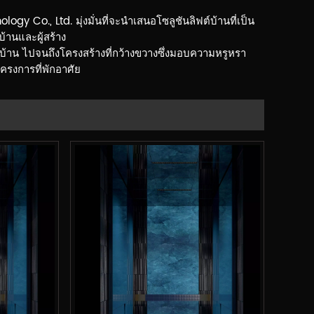
logy Co., Ltd. มุ่งมั่นที่จะนำเสนอโซลูชันลิฟต์บ้านที่เป็น
้านและผู้สร้าง
ฟต์บ้าน ไปจนถึงโครงสร้างที่กว้างขวางซึ่งมอบความหรูหรา
ครงการที่พักอาศัย