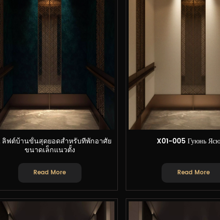
 ลิฟต์บ้านขั้นสุดยอดสำหรับที่พักอาศัย
X01-005 Гуюнь Ясю
ขนาดเล็กแนวตั้ง
Read More
Read More